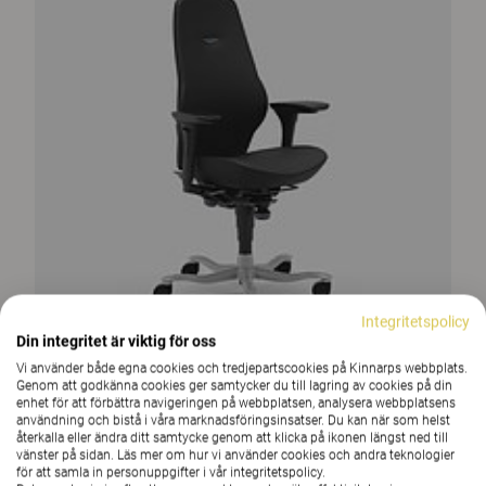
Integritetspolicy
Din integritet är viktig för oss
Vi använder både egna cookies och tredjepartscookies på Kinnarps webbplats.
Genom att godkänna cookies ger samtycker du till lagring av cookies på din
enhet för att förbättra navigeringen på webbplatsen, analysera webbplatsens
användning och bistå i våra marknadsföringsinsatser. Du kan när som helst
återkalla eller ändra ditt samtycke genom att klicka på ikonen längst ned till
vänster på sidan. Läs mer om hur vi använder cookies och andra teknologier
för att samla in personuppgifter i vår integritetspolicy.