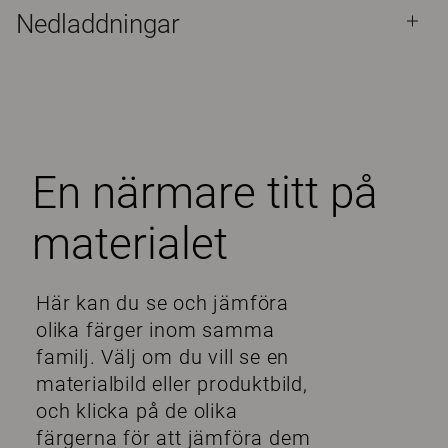
Nedladdningar
En närmare titt på
materialet
Här kan du se och jämföra
olika färger inom samma
familj. Välj om du vill se en
materialbild eller produktbild,
och klicka på de olika
färgerna för att jämföra dem