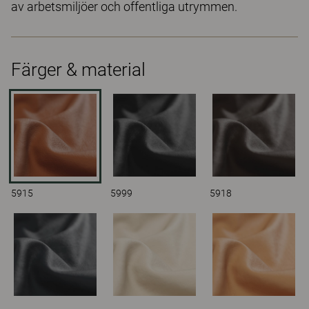
av arbetsmiljöer och offentliga utrymmen.
Färger & material
5915
5999
5918