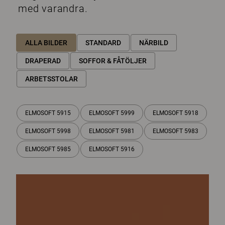
med varandra.
ALLA BILDER
STANDARD
NÄRBILD
DRAPERAD
SOFFOR & FÅTÖLJER
ARBETSSTOLAR
ELMOSOFT 5915
ELMOSOFT 5999
ELMOSOFT 5918
ELMOSOFT 5998
ELMOSOFT 5981
ELMOSOFT 5983
ELMOSOFT 5985
ELMOSOFT 5916