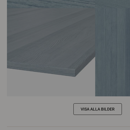
VISA ALLA BILDER