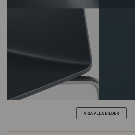
VISA ALLA BILDER