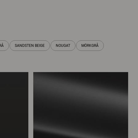
RÅ
SANDSTEN BEIGE
NOUGAT
MÖRKGRÅ