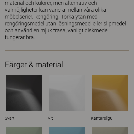
material och kulörer, men alternativ och
valmöjligheter kan variera mellan våra olika
möbelserier. Rengöring: Torka ytan med
rengöringsmedel utan lösningsmedel eller slipmedel
och använd en mjuk trasa, vanligt diskmedel
fungerar bra.
Färger & material
Svart
Vit
Kantarellgul