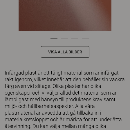
VISA ALLA BILDER
Infärgad plast är ett tåligt material som är infärgat
rakt igenom, vilket innebär att den behåller sin vackra
färg även vid slitage. Olika plaster har olika
egenskaper och vi väljer alltid det material som är
lämpligast med hänsyn till produktens krav samt
miljö- och hållbarhetsaspekter. Alla våra
plastmaterial är avsedda att gå tillbaka in i
materialkretsloppet och är märkta för att underlätta
återvinning. Du kan välja mellan många olika