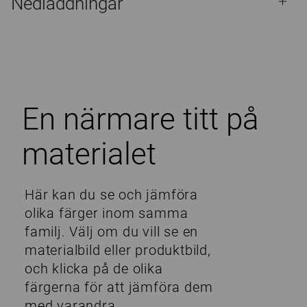
Nedladdningar
En närmare titt på
materialet
Här kan du se och jämföra
olika färger inom samma
familj. Välj om du vill se en
materialbild eller produktbild,
och klicka på de olika
färgerna för att jämföra dem
med varandra.