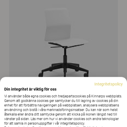
Integritetspolicy
Din integritet är viktig för oss
Vi använder både egna cookies och tredjepartscookies på Kinnarps webbplats.
Genom att godkänna cookies ger samtycker du till lagring av cookies på din
enhet för att förbättra navigeringen på webbplatsen, analysera webbplatsens
användning och bistå i våra marknadsföringsinsatser. Du kan när som helst
återkalla eller ändra ditt samtycke genom att klicka på ikonen längst ned till
vänster på sidan. Läs mer om hur vi använder cookies och andra teknologier
för att samla in personuppgifter i vår integritetspolicy.