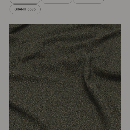
GRANIT 6585