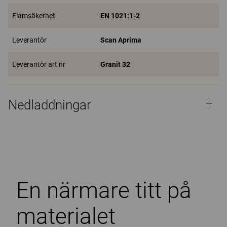
Flamsäkerhet
EN 1021:1-2
Leverantör
Scan Aprima
Leverantör art nr
Granit 32
Nedladdningar
En närmare titt på
materialet