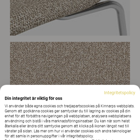
Integritetspolicy
Din integritet är viktig för oss
Vi använder både egna cookies och tredjepartscookies på Kinnarps webbplats.
Genom att godkänna cookies ger samtycker du till lagring av cookies på din
enhet för att förbättra navigeringen på webbplatsen, analysera webbplatsens
användning och bistå i våra marknadsföringsinsatser. Du kan när som helst
återkalla eller ändra ditt samtycke genom att klicka på ikonen längst ned till
vänster på sidan. Läs mer om hur vi använder cookies och andra teknologier
för att samla in personuppgifter i vår integritetspolicy.