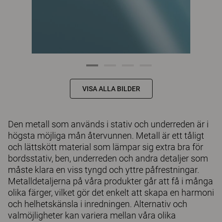
VISA ALLA BILDER
Den metall som används i stativ och underreden är i
högsta möjliga mån återvunnen. Metall är ett tåligt
och lättskött material som lämpar sig extra bra för
bordsstativ, ben, underreden och andra detaljer som
måste klara en viss tyngd och yttre påfrestningar.
Metalldetaljerna på våra produkter går att få i många
olika färger, vilket gör det enkelt att skapa en harmoni
och helhetskänsla i inredningen. Alternativ och
valmöjligheter kan variera mellan våra olika