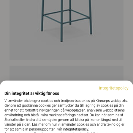
Integritetspolicy
Din integritet är viktig för oss
Vi använder både egna cookies och tredjepartscookies på Kinnarps webbplats.
Genom att godkänna cookies ger samtycker du till lagring av cookies på din
enhet för att förbättra navigeringen på webbplatsen, analysera webbplatsens
användning och bistå i våra marknadsföringsinsatser. Du kan när som helst
återkalla eller ändra ditt samtycke genom att klicka på ikonen längst ned till
vänster på sidan. Läs mer om hur vi använder cookies och andra teknologier
för att samla in personuppgifter i vår integritetspolicy.