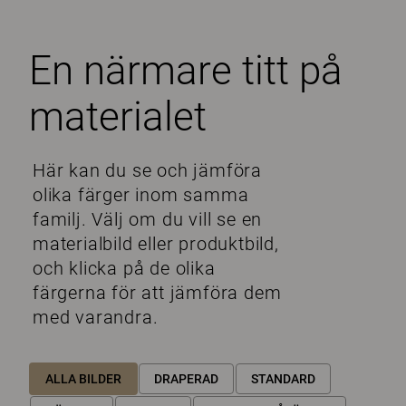
En närmare titt på
materialet
Här kan du se och jämföra
olika färger inom samma
familj. Välj om du vill se en
materialbild eller produktbild,
och klicka på de olika
färgerna för att jämföra dem
med varandra.
ALLA BILDER
DRAPERAD
STANDARD