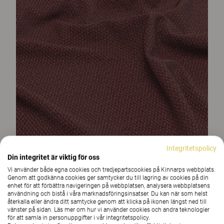
Integritetspolicy
Din integritet är viktig för oss
Vi använder både egna cookies och tredjepartscookies på Kinnarps webbplats.
Genom att godkänna cookies ger samtycker du till lagring av cookies på din
enhet för att förbättra navigeringen på webbplatsen, analysera webbplatsens
användning och bistå i våra marknadsföringsinsatser. Du kan när som helst
återkalla eller ändra ditt samtycke genom att klicka på ikonen längst ned till
vänster på sidan. Läs mer om hur vi använder cookies och andra teknologier
för att samla in personuppgifter i vår integritetspolicy.