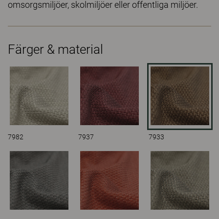
omsorgsmiljöer, skolmiljöer eller offentliga miljöer.
Färger & material
7982
7937
7933