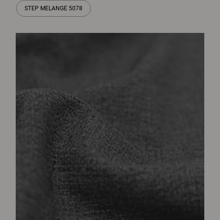
STEP MELANGE 5078