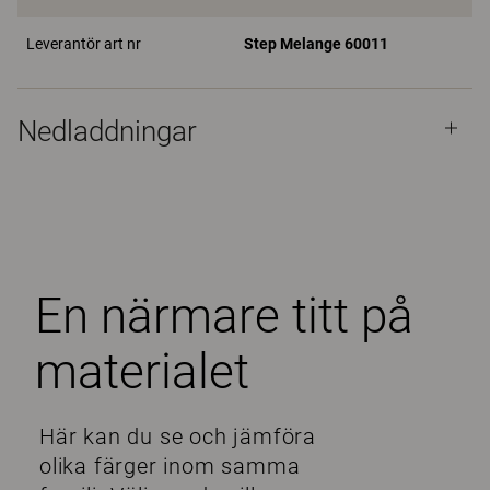
Leverantör art nr
Step Melange 60011
Nedladdningar
En närmare titt på
materialet
Här kan du se och jämföra
olika färger inom samma