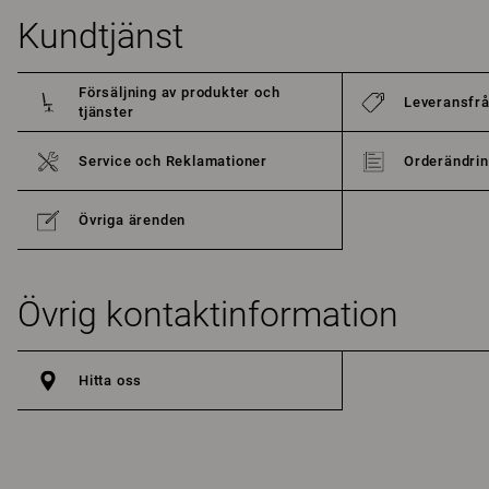
Kundtjänst
Försäljning av produkter och
Leveransfr
tjänster
Service och Reklamationer
Orderändrin
Övriga ärenden
Övrig kontaktinformation
Hitta oss