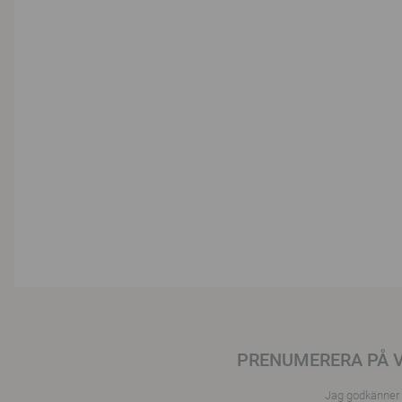
PRENUMERERA PÅ 
Jag godkänner a