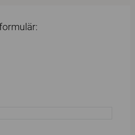
 formulär: