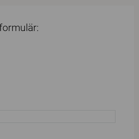
 formulär: