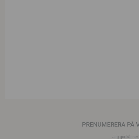
PRENUMERERA PÅ 
Jag godkänner a