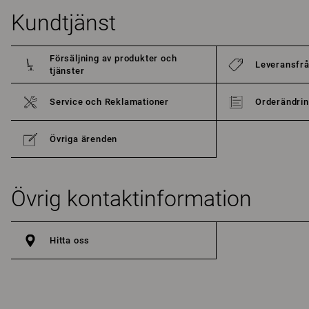
Kundtjänst
Försäljning av produkter och
Leveransfr
tjänster
Service och Reklamationer
Orderändrin
Övriga ärenden
Övrig kontaktinformation
Hitta oss