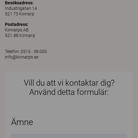
Besöksadress:
Industrigatan 14
521 73 Kinnarp
Postadress:
Kinnarps AB
521 88 Kinnarp
Telefon: 0515 - 38 000
info@kinnarps.se
Vill du att vi kontaktar dig?
Använd detta formulär:
Ämne