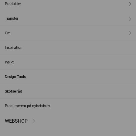
Produkter
Tjänster
Om
Inspiration
Insikt
Design Tools
Skötselråd
Prenumerera på nyhetsbrev
WEBSHOP