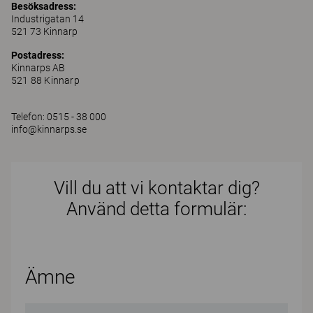
Besöksadress:
Industrigatan 14
521 73 Kinnarp
Postadress:
Kinnarps AB
521 88 Kinnarp
Telefon: 0515 - 38 000
info@kinnarps.se
Vill du att vi kontaktar dig?
Använd detta formulär:
Ämne