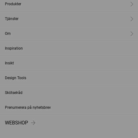
Produkter
Tjänster
Om
Inspiration
Insikt
Design Tools
Skötselråd
Prenumerera på nyhetsbrev
WEBSHOP