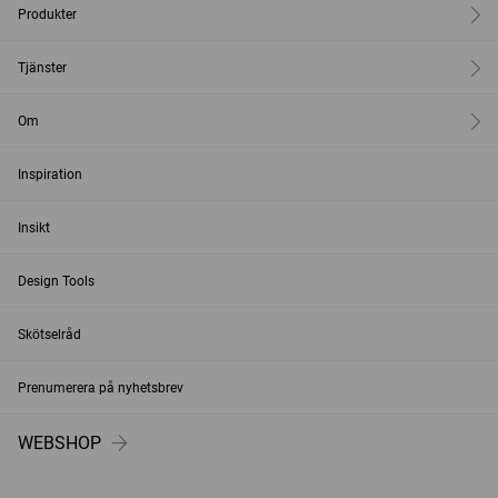
Produkter
Tjänster
Om
Inspiration
Insikt
Design Tools
Skötselråd
Prenumerera på nyhetsbrev
WEBSHOP