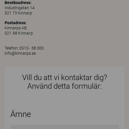
Besöksadress:
Industrigatan 14
521 73 Kinnarp
Postadress:
Kinnarps AB
521 88 Kinnarp
Telefon: 0515 - 38 000
info@kinnarps.se
Vill du att vi kontaktar dig?
Använd detta formulär:
Ämne