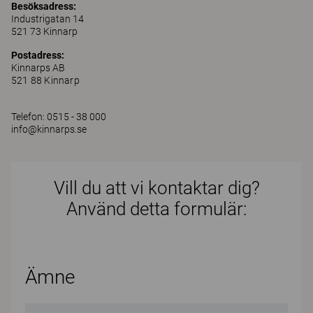
Besöksadress:
Industrigatan 14
521 73 Kinnarp
Postadress:
Kinnarps AB
521 88 Kinnarp
Telefon: 0515 - 38 000
info@kinnarps.se
Vill du att vi kontaktar dig?
Använd detta formulär:
Ämne