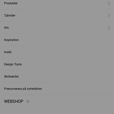
Produkter
Tjänster
Om
Inspiration
Insikt
Design Tools
Skötselråd
Prenumerera på nyhetsbrev
WEBSHOP