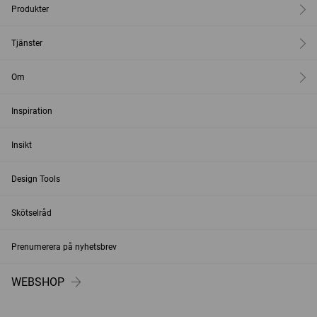
Produkter
Tjänster
Om
Inspiration
Insikt
Design Tools
Skötselråd
Prenumerera på nyhetsbrev
WEBSHOP