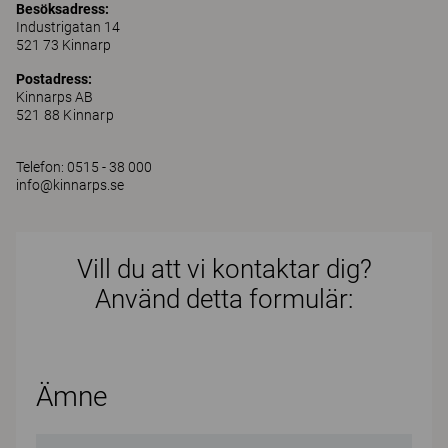
Besöksadress:
Industrigatan 14
521 73 Kinnarp
Postadress:
Kinnarps AB
521 88 Kinnarp
Telefon: 0515 - 38 000
info@kinnarps.se
Vill du att vi kontaktar dig?
Använd detta formulär:
Ämne