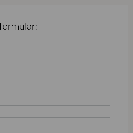
 formulär: