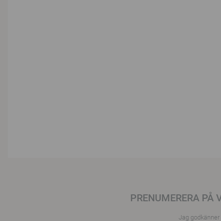
PRENUMERERA PÅ 
Jag godkänner a