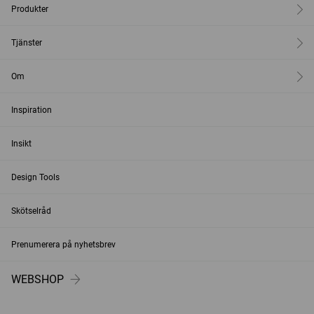
Produkter
Tjänster
Om
Inspiration
Insikt
Design Tools
Skötselråd
Prenumerera på nyhetsbrev
WEBSHOP