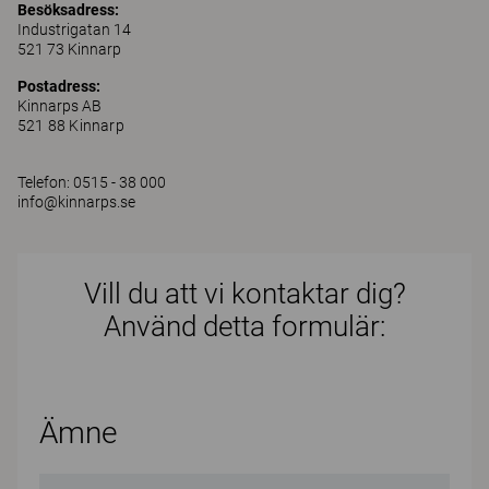
Besöksadress:
Industrigatan 14
521 73 Kinnarp
Postadress:
Kinnarps AB
521 88 Kinnarp
Telefon: 0515 - 38 000
info@kinnarps.se
Vill du att vi kontaktar dig?
Använd detta formulär:
Ämne