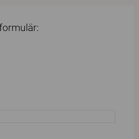
 formulär: