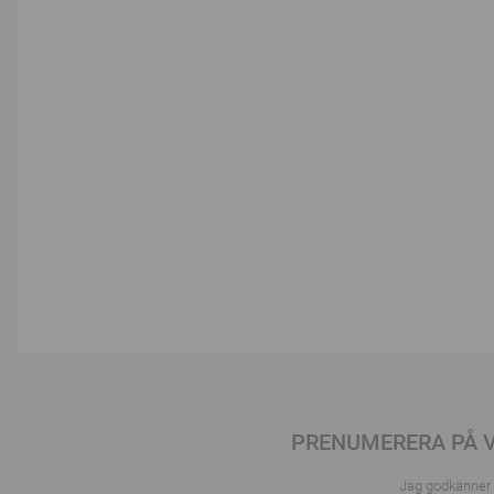
PRENUMERERA PÅ 
Jag godkänner a