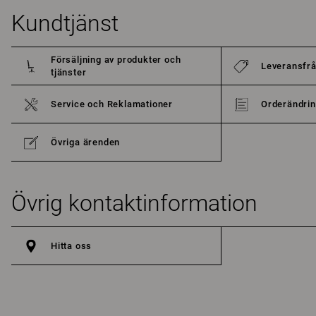
Kundtjänst
Försäljning av produkter och
Leveransfr
tjänster
Service och Reklamationer
Orderändrin
Övriga ärenden
Övrig kontaktinformation
Hitta oss