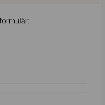
 formulär: