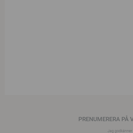
PRENUMERERA PÅ 
Jag godkänner a