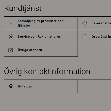
Kundtjänst
Försäljning av produkter och
Leveransfr
tjänster
Service och Reklamationer
Orderändrin
Övriga ärenden
Övrig kontaktinformation
Hitta oss