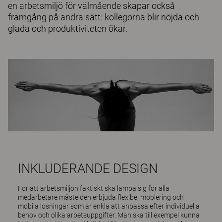
en arbetsmiljö för välmående skapar också
framgång på andra sätt: kollegorna blir nöjda och
glada och produktiviteten ökar.
INKLUDERANDE DESIGN
För att arbetsmiljön faktiskt ska lämpa sig för alla
medarbetare måste den erbjuda flexibel möblering och
mobila lösningar som är enkla att anpassa efter individuella
behov och olika arbetsuppgifter. Man ska till exempel kunna