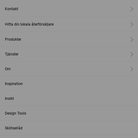
Kontakt
Hitta din lokala återförsäljare
Produkter
Tjänster
Om
Inspiration
Insikt
Design Tools
Skötselråd