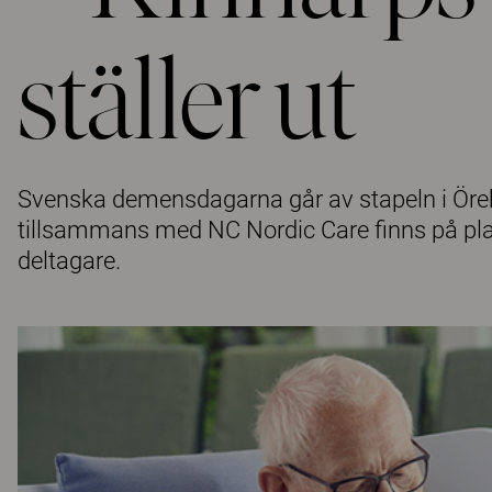
ställer ut
Svenska demensdagarna går av stapeln i Öre
tillsammans med NC Nordic Care finns på pla
deltagare.