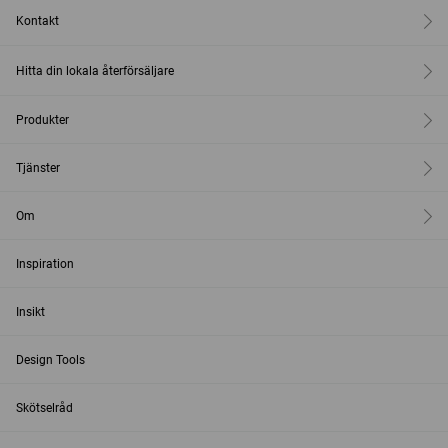
Kontakt
Hitta din lokala återförsäljare
Produkter
Tjänster
Om
Inspiration
Insikt
Design Tools
Skötselråd