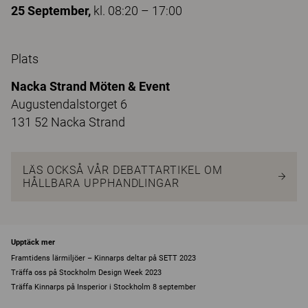
25 September,
kl. 08:20 – 17:00
Plats
Nacka Strand Möten & Event
Augustendalstorget 6
131 52 Nacka Strand
LÄS OCKSÅ VÅR DEBATTARTIKEL OM
HÅLLBARA UPPHANDLINGAR
Upptäck mer
Framtidens lärmiljöer – Kinnarps deltar på SETT 2023
Träffa oss på Stockholm Design Week 2023
Träffa Kinnarps på Insperior i Stockholm 8 september