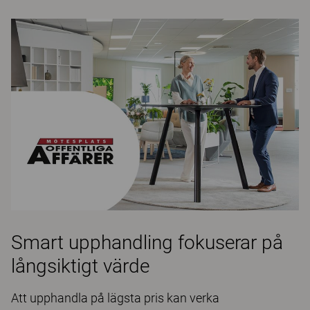
Smart upphandling fokuserar på
långsiktigt värde
Att upphandla på lägsta pris kan verka