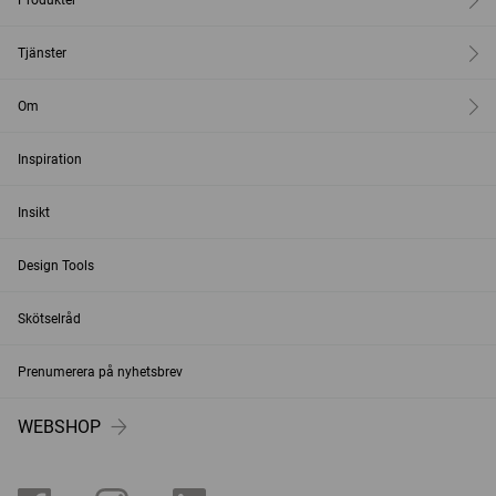
Produkter
Tjänster
Om
Inspiration
Insikt
Design Tools
Skötselråd
Prenumerera på nyhetsbrev
WEBSHOP