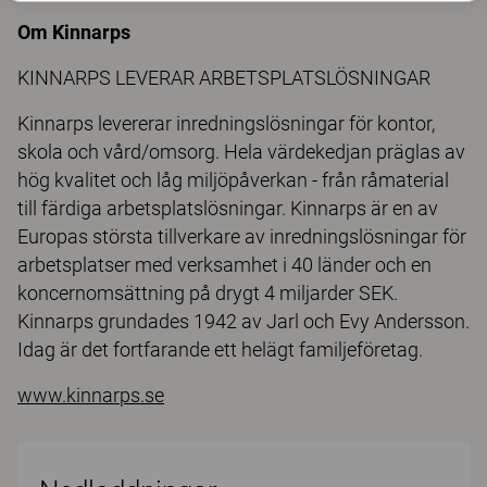
Om Kinnarps
KINNARPS LEVERAR ARBETSPLATSLÖSNINGAR
Kinnarps levererar inredningslösningar för kontor,
skola och vård/omsorg. Hela värdekedjan präglas av
hög kvalitet och låg miljöpåverkan - från råmaterial
till färdiga arbetsplatslösningar. Kinnarps är en av
Europas största tillverkare av inredningslösningar för
arbetsplatser med verksamhet i 40 länder och en
koncernomsättning på drygt 4 miljarder SEK.
Kinnarps grundades 1942 av Jarl och Evy Andersson.
Idag är det fortfarande ett helägt familjeföretag.
www.kinnarps.se