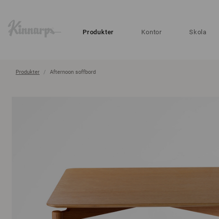
?
?
Produkter
Kontor
Skola
Produkter
Afternoon soffbord