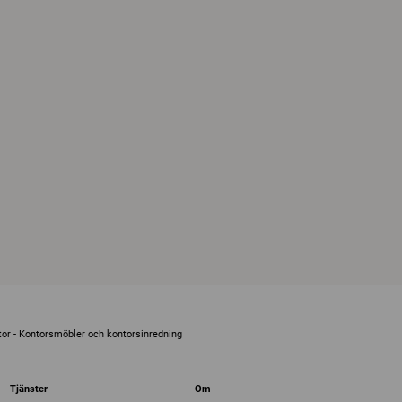
or - Kontorsmöbler och kontorsinredning
Tjänster
Om