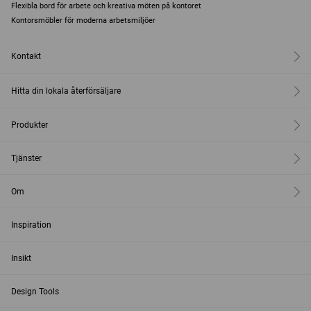
Flexibla bord för arbete och kreativa möten på kontoret
Kontorsmöbler för moderna arbetsmiljöer
Kontakt
Hitta din lokala återförsäljare
Produkter
Tjänster
Om
Inspiration
Insikt
Design Tools