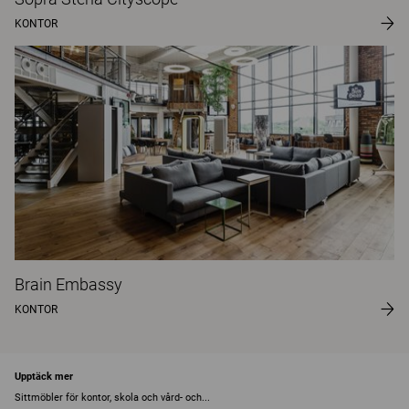
KONTOR
Brain Embassy
KONTOR
Upptäck mer
Sittmöbler för kontor, skola och vård- och...