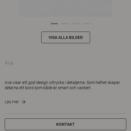
VISA ALLA BILDER
Ava
Ava visar att god design uttrycks i detaljerna. Som helhet skapar
delarna ett bord som både är smart och vackert.
Läs mer
KONTAKT