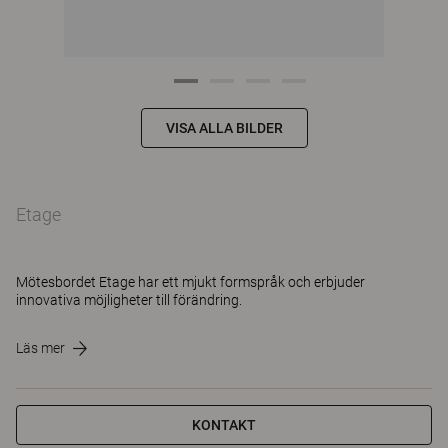
VISA ALLA BILDER
Etage
Mötesbordet Etage har ett mjukt formspråk och erbjuder
innovativa möjligheter till förändring.
Läs mer
KONTAKT