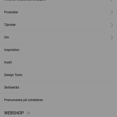
Produkter
Tjänster
Om
Inspiration
Insikt
Design Tools
Skötselråd
Prenumerera på nyhetsbrev
WEBSHOP