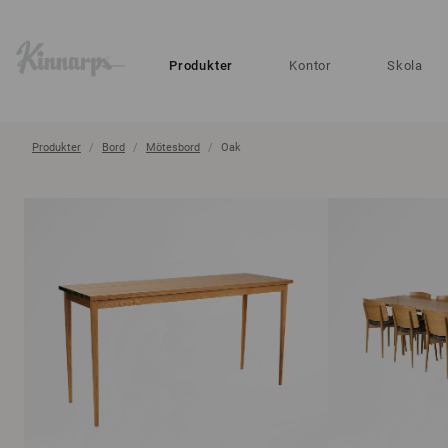
?
?
Produkter
Kontor
Skola
Produkter
Bord
Mötesbord
Oak