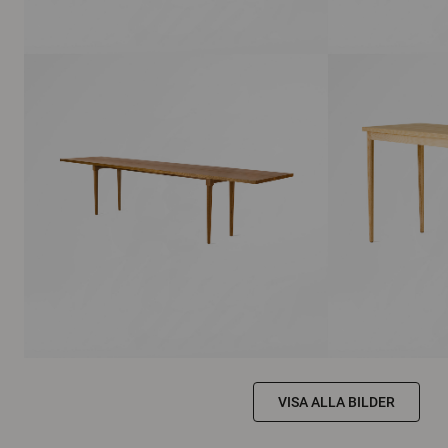
VISA ALLA BILDER