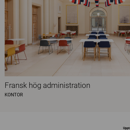
Fransk hög administration
KONTOR
Uppt