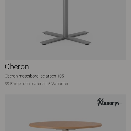
Oberon
Oberon mötesbord, pelarben 105
39 Färger och material
|
5 Varianter