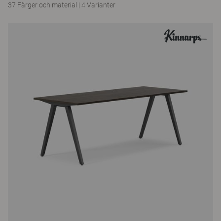
37 Färger och material
|
4 Varianter