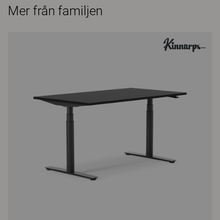
Mer från familjen