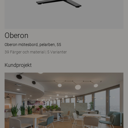
Oberon
Oberon mötesbord, pelarben, 55
39 Färger och material
|
5 Varianter
Kundprojekt