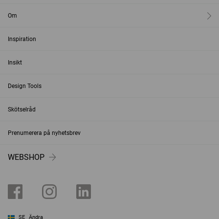
Om
Inspiration
Insikt
Design Tools
Skötselråd
Prenumerera på nyhetsbrev
WEBSHOP
SE
Ändra