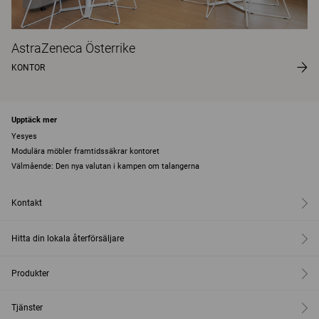
AstraZeneca Österrike
KONTOR
Upptäck mer
Yesyes
Modulära möbler framtidssäkrar kontoret
Välmående: Den nya valutan i kampen om talangerna
Kontakt
Hitta din lokala återförsäljare
Produkter
Tjänster