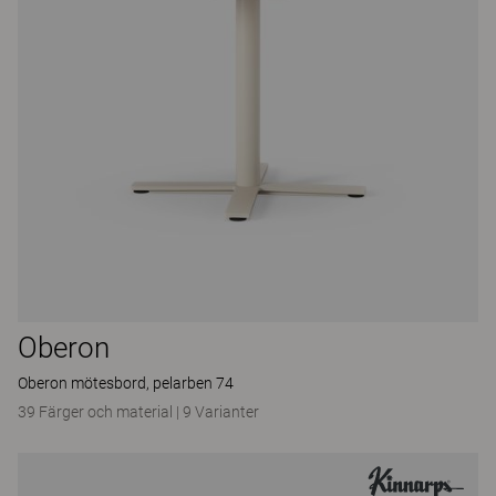
Oberon
Oberon mötesbord, pelarben 74
39 Färger och material
|
9 Varianter