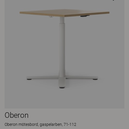
Oberon
Oberon mötesbord, gaspelarben, 71-112