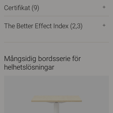
Certifikat (
9
)
The Better Effect Index (2,3)
Mångsidig bordsserie för
helhetslösningar