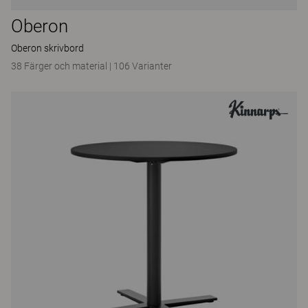
Oberon
Oberon skrivbord
38 Färger och material
|
106 Varianter