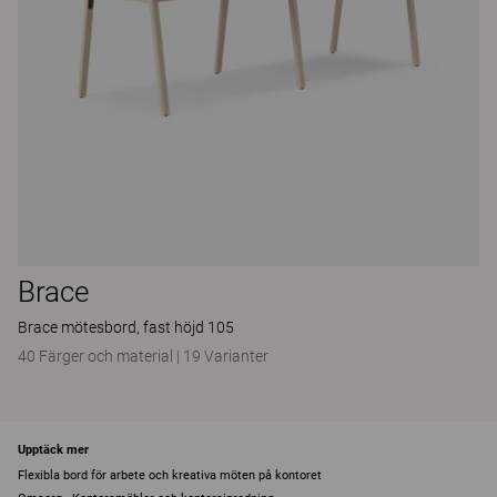
Brace
Brace mötesbord, fast höjd 105
40 Färger och material
|
19 Varianter
Upptäck mer
Flexibla bord för arbete och kreativa möten på kontoret