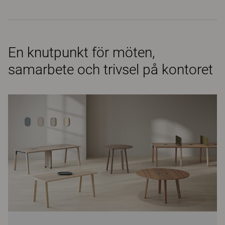
En knutpunkt för möten,
samarbete och trivsel på kontoret