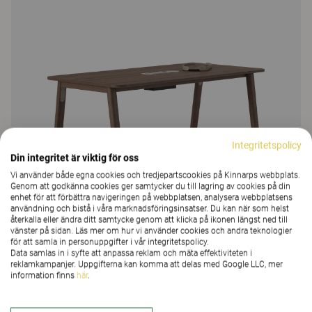
Integritetspolicy
Din integritet är viktig för oss
Vi använder både egna cookies och tredjepartscookies på Kinnarps webbplats.
Genom att godkänna cookies ger samtycker du till lagring av cookies på din
enhet för att förbättra navigeringen på webbplatsen, analysera webbplatsens
användning och bistå i våra marknadsföringsinsatser. Du kan när som helst
återkalla eller ändra ditt samtycke genom att klicka på ikonen längst ned till
vänster på sidan. Läs mer om hur vi använder cookies och andra teknologier
för att samla in personuppgifter i vår integritetspolicy.
Data samlas in i syfte att anpassa reklam och mäta effektiviteten i
reklamkampanjer. Uppgifterna kan komma att delas med Google LLC, mer
information finns
här
.
Brace mötesbord, fast höjd 90