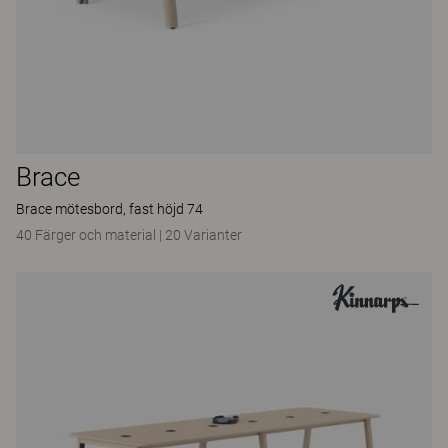
Brace
Brace mötesbord, fast höjd 74
40 Färger och material
|
20 Varianter