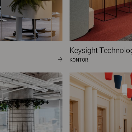
Keysight Technolo
KONTOR