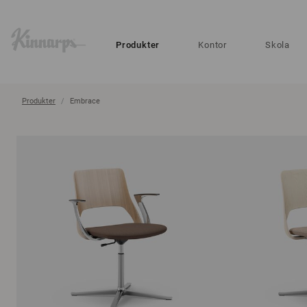
?
?
Produkter
Kontor
Skola
Produkter
Embrace