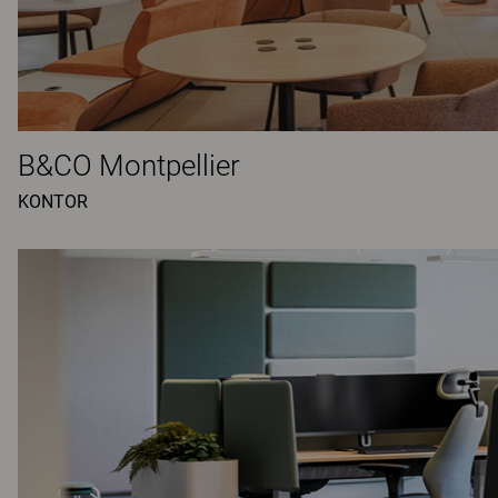
B&CO Montpellier
KONTOR