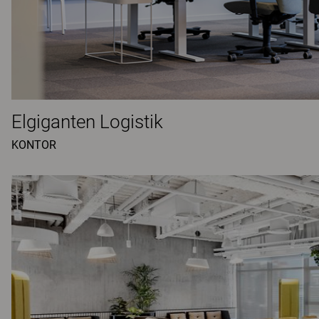
Elgiganten Logistik
KONTOR