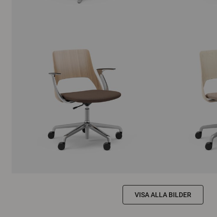
VISA ALLA BILDER