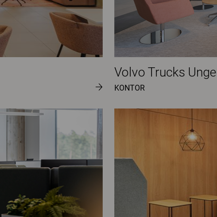
Volvo Trucks Unge
KONTOR