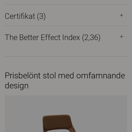
Certifikat (
3
)
The Better Effect Index (2,36)
Prisbelönt stol med omfamnande
design