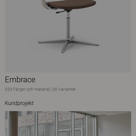
Embrace
333 Färger och material
|
30 Varianter
Kundprojekt