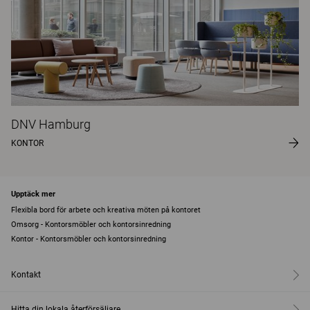
DNV Hamburg
KONTOR
Upptäck mer
Flexibla bord för arbete och kreativa möten på kontoret
Omsorg - Kontorsmöbler och kontorsinredning
Kontor - Kontorsmöbler och kontorsinredning
Kontakt
Hitta din lokala återförsäljare