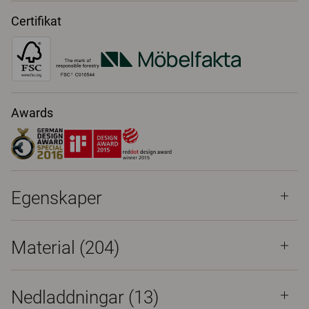
Certifikat
Awards
Egenskaper
Material
(204)
Nedladdningar (
13
)