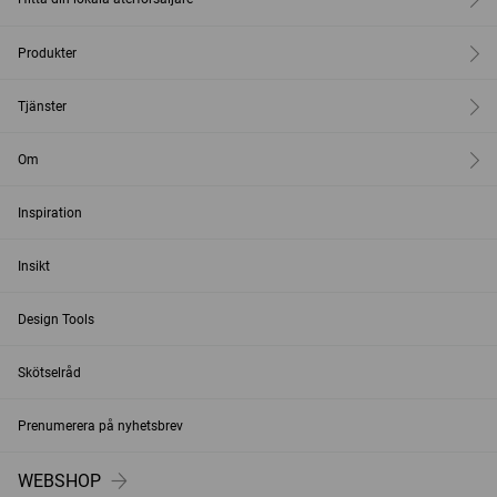
Produkter
Tjänster
Om
Inspiration
Insikt
Design Tools
Skötselråd
Prenumerera på nyhetsbrev
WEBSHOP