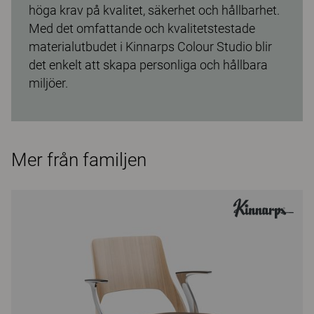
höga krav på kvalitet, säkerhet och hållbarhet.
Med det omfattande och kvalitetstestade
materialutbudet i Kinnarps Colour Studio blir
det enkelt att skapa personliga och hållbara
miljöer.
Mer från familjen