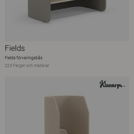
Fields
Fields förvaringsbås
223 Färger och material