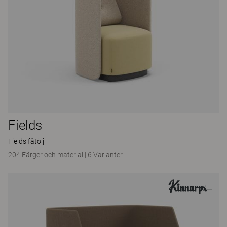
Fields
Fields fåtölj
204 Färger och material
|
6 Varianter