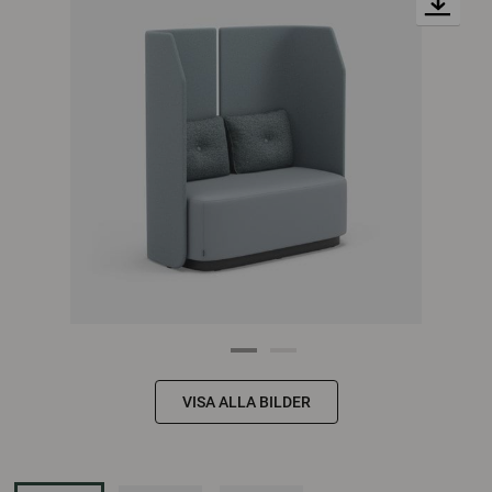
VISA ALLA BILDER