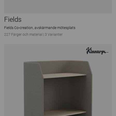
Fields
Fields Co-creation, avskärmande mötesplats
227 Färger och material
|
3 Varianter