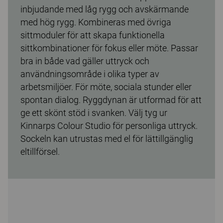
inbjudande med låg rygg och avskärmande
med hög rygg. Kombineras med övriga
sittmoduler för att skapa funktionella
sittkombinationer för fokus eller möte. Passar
bra in både vad gäller uttryck och
användningsområde i olika typer av
arbetsmiljöer. För möte, sociala stunder eller
spontan dialog. Ryggdynan är utformad för att
ge ett skönt stöd i svanken. Välj tyg ur
Kinnarps Colour Studio för personliga uttryck.
Sockeln kan utrustas med el för lättillgänglig
eltillförsel.