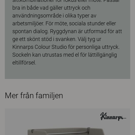
bra in både vad gäller uttryck och
användningsområde i olika typer av
arbetsmiljöer. För möte, sociala stunder eller
spontan dialog. Ryggdynan är utformad för att
ge ett skönt stöd i svanken. Välj tyg ur
Kinnarps Colour Studio för personliga uttryck.
Sockeln kan utrustas med el för lättillgänglig
eltillförsel.
Mer från familjen