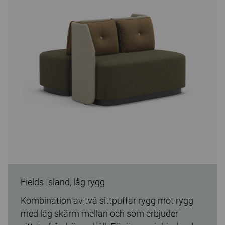
Fields Island, låg rygg
Kombination av två sittpuffar rygg mot rygg
med låg skärm mellan och som erbjuder