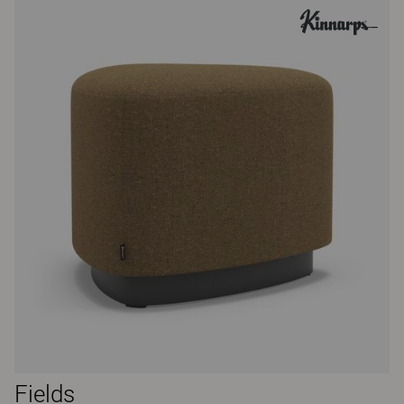
Fields