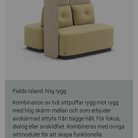
Fields Island, hög rygg
Kombination av två sittpuffar rygg mot rygg
med hög skärm mellan och som erbjuder
avskärmad sittyta från bägge håll. För fokus,
dialog eller avskildhet. Kombineras med övriga
sittmoduler för att skapa funktionella