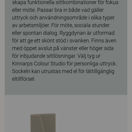
skapa funktionella sittkombinationer för fokus
eller möte. Passar bra in både vad gäller
uttryck och användningsområde i olika typer
av arbetsmiljöer. För möte, sociala stunder
eller spontan dialog. Ryggdynan är utformad
för att ge ett skönt stöd i svanken. Finns även
med öppet avslut på vänster eller höger sida
för inbjudande sittlösningar. Välj tyg ur
Kinnarps Colour Studio för personliga uttryck.
Sockeln kan utrustas med el för lättillgänglig
eltillförsel.