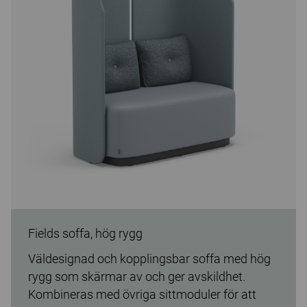
Fields soffa, hög rygg
Väldesignad och kopplingsbar soffa med hög
rygg som skärmar av och ger avskildhet.
Kombineras med övriga sittmoduler för att