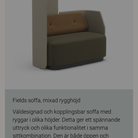
Fields soffa, mixad rygghöjd
Väldesignad och kopplingsbar soffa med
ryggar i olika höjder. Detta ger ett spännande
uttryck och olika funktionalitet i samma
sittkombination. Den är både öppen och