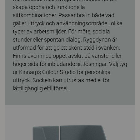
skapa öppna och funktionella
sittkombinationer. Passar bra in både vad
gäller uttryck och användningsområde i olika
typer av arbetsmiljöer. För möte, sociala
stunder eller spontan dialog. Ryggdynan är
utformad för att ge ett skönt stöd i svanken.
Finns även med öppet avslut på vänster eller
höger sida för inbjudande sittlösningar. Välj tyg
ur Kinnarps Colour Studio för personliga
uttryck. Sockeln kan utrustas med el för
lättillgänglig eltillförsel.