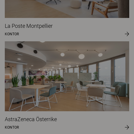
La Poste Montpellier
KONTOR
AstraZeneca Österrike
KONTOR