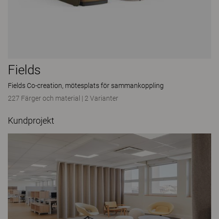
Fields
Fields Co-creation, mötesplats för sammankoppling
227 Färger och material
|
2 Varianter
Kundprojekt