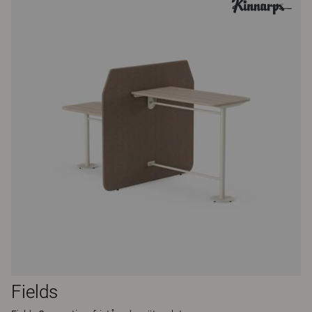
Fields