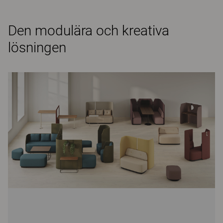
Den modulära och kreativa
lösningen