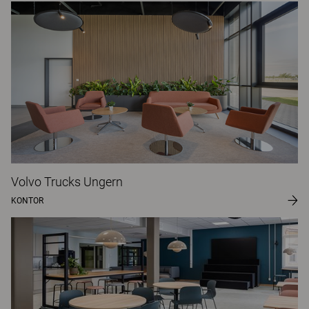
Volvo Trucks Ungern
KONTOR