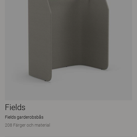
Fields
Fields garderobsbås
208 Färger och material