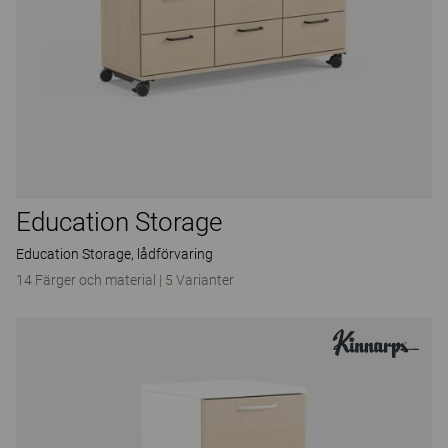
Education Storage
Education Storage, lådförvaring
14 Färger och material
|
5 Varianter