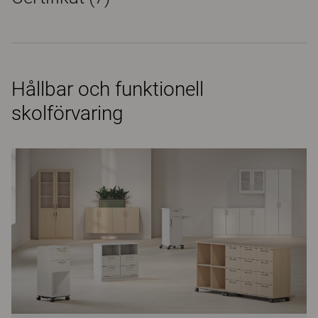
Hållbar och funktionell
skolförvaring