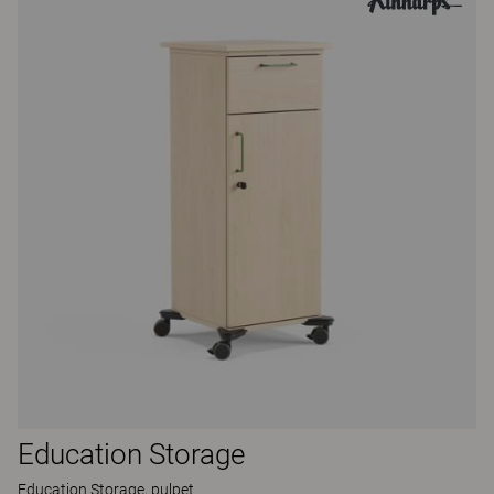
Education Storage
Education Storage, pulpet