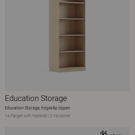
Education Storage
Education Storage, högskåp öppen
14 Färger och material
|
2 Varianter