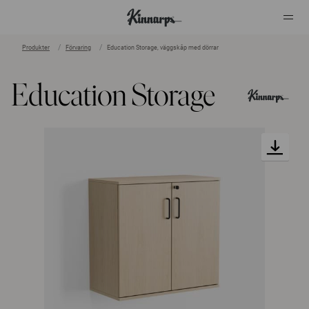
Produkter
Förvaring
Education Storage, väggskåp med dörrar
?
?
Education Storage