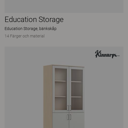
Education Storage
Education Storage, bänkskåp
14 Färger och material