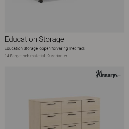
Education Storage
Education Storage, öppen förvaring med fack
14 Färger och material
|
9 Varianter