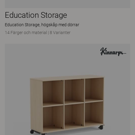
Education Storage
Education Storage, högskåp med dörrar
14 Färger och material
|
8 Varianter