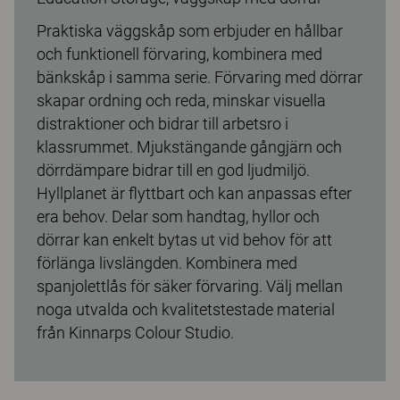
Praktiska väggskåp som erbjuder en hållbar
och funktionell förvaring, kombinera med
bänkskåp i samma serie. Förvaring med dörrar
skapar ordning och reda, minskar visuella
distraktioner och bidrar till arbetsro i
klassrummet. Mjukstängande gångjärn och
dörrdämpare bidrar till en god ljudmiljö.
Hyllplanet är flyttbart och kan anpassas efter
era behov. Delar som handtag, hyllor och
dörrar kan enkelt bytas ut vid behov för att
förlänga livslängden. Kombinera med
spanjolettlås för säker förvaring. Välj mellan
noga utvalda och kvalitetstestade material
från Kinnarps Colour Studio.