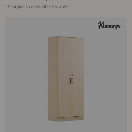
14 Färger och material
|
2 Varianter