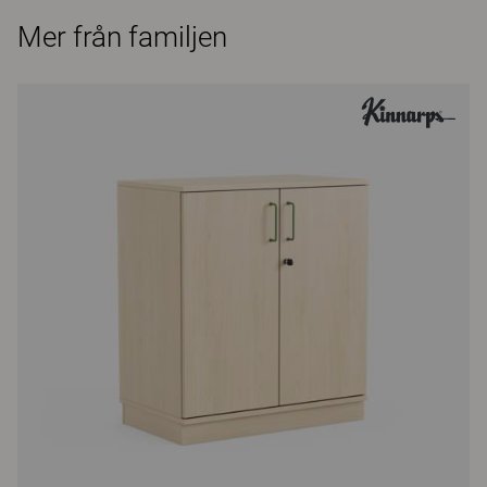
Mer från familjen