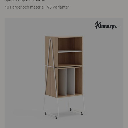
48 Färger och material
|
95 Varianter