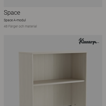
Space
Space A-modul
48 Färger och material