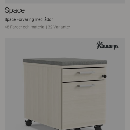
Space
Space Förvaring med lådor
48 Färger och material
|
32 Varianter