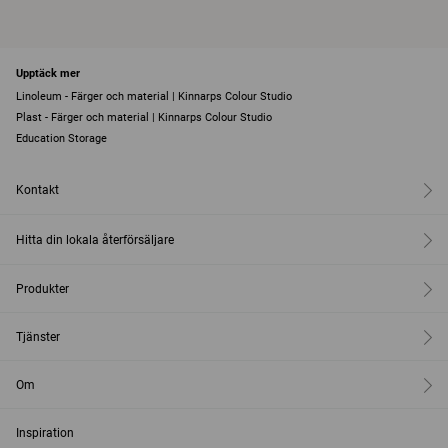
Upptäck mer
Linoleum - Färger och material | Kinnarps Colour Studio
Plast - Färger och material | Kinnarps Colour Studio
Education Storage
Kontakt
Hitta din lokala återförsäljare
Produkter
Tjänster
Om
Inspiration