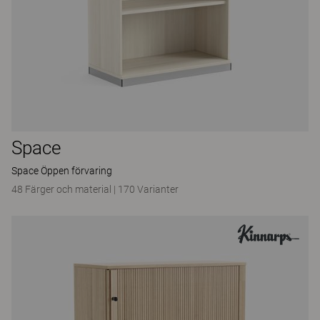
Space
Space Öppen förvaring
48 Färger och material
|
170 Varianter