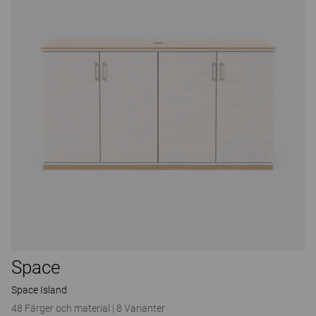
Space
Space Island
48 Färger och material
|
8 Varianter