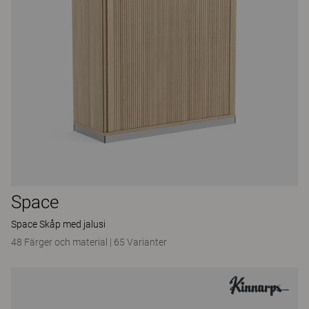
Space
Space Skåp med jalusi
48 Färger och material
|
65 Varianter