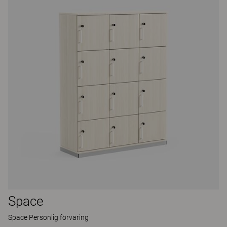
Space
Space Personlig förvaring