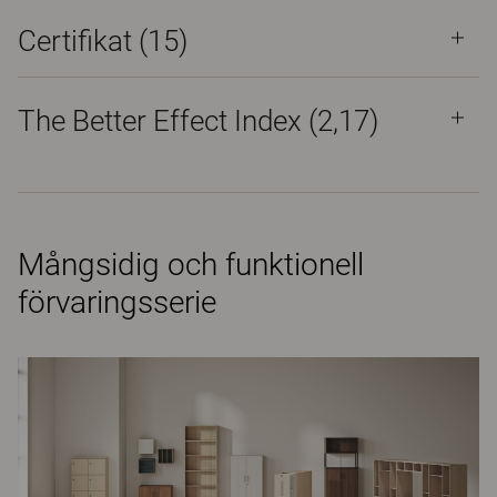
Certifikat (
15
)
The Better Effect Index (2,17)
Mångsidig och funktionell
förvaringsserie