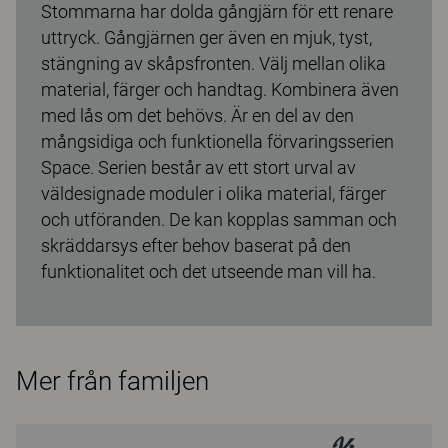
Stommarna har dolda gångjärn för ett renare
uttryck. Gångjärnen ger även en mjuk, tyst,
stängning av skåpsfronten. Välj mellan olika
material, färger och handtag. Kombinera även
med lås om det behövs. Är en del av den
mångsidiga och funktionella förvaringsserien
Space. Serien består av ett stort urval av
väldesignade moduler i olika material, färger
och utföranden. De kan kopplas samman och
skräddarsys efter behov baserat på den
funktionalitet och det utseende man vill ha.
Mer från familjen