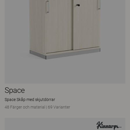
Space
Space Skåp med skjutdörrar
48 Färger och material
|
69 Varianter