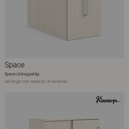
Space
Space Utdragsskåp
48 Färger och material
|
8 Varianter