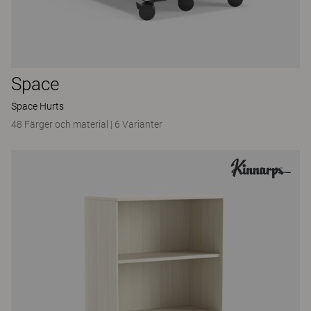
Space
Space Hurts
48 Färger och material
|
6 Varianter