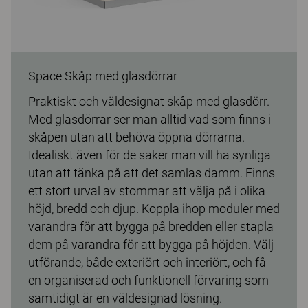
Space Skåp med glasdörrar
Praktiskt och väldesignat skåp med glasdörr.
Med glasdörrar ser man alltid vad som finns i
skåpen utan att behöva öppna dörrarna.
Idealiskt även för de saker man vill ha synliga
utan att tänka på att det samlas damm. Finns
ett stort urval av stommar att välja på i olika
höjd, bredd och djup. Koppla ihop moduler med
varandra för att bygga på bredden eller stapla
dem på varandra för att bygga på höjden. Välj
utförande, både exteriört och interiört, och få
en organiserad och funktionell förvaring som
samtidigt är en väldesignad lösning.