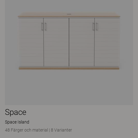
Space
Space Island
48 Färger och material
|
8 Varianter