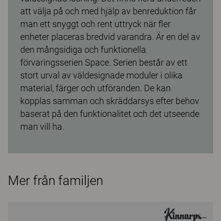
att välja på och med hjälp av benreduktion får
man ett snyggt och rent uttryck när fler
enheter placeras bredvid varandra. Är en del av
den mångsidiga och funktionella
förvaringsserien Space. Serien består av ett
stort urval av väldesignade moduler i olika
material, färger och utföranden. De kan
kopplas samman och skräddarsys efter behov
baserat på den funktionalitet och det utseende
man vill ha.
Mer från familjen