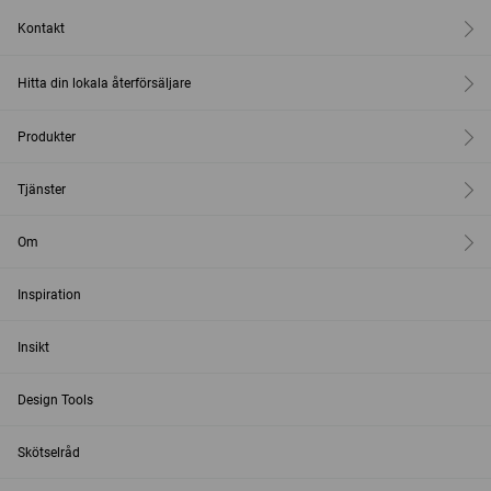
Kontakt
Hitta din lokala återförsäljare
Produkter
Tjänster
Om
Inspiration
Insikt
Design Tools
Skötselråd