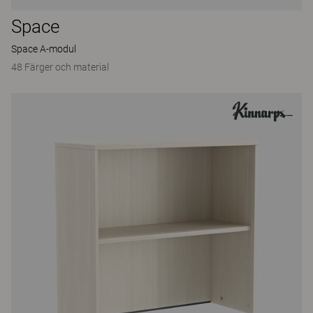
Space
Space A-modul
48 Färger och material