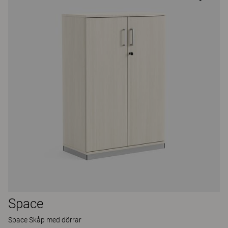
Space
Space Skåp med dörrar