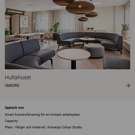
Hultahuset
OMSORG
Upptäck mer
Smart kontorsförvaring för en trivsam arbetsplats
Capacity
Plast - Färger och material | Kinnarps Colour Studio