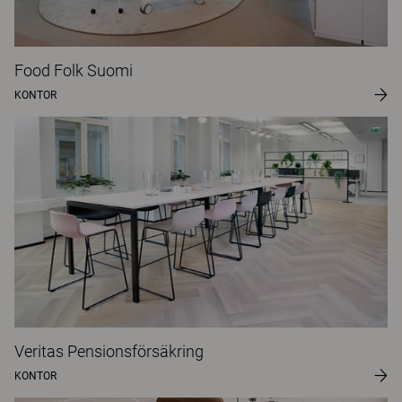
Food Folk Suomi
KONTOR
Veritas Pensionsförsäkring
KONTOR