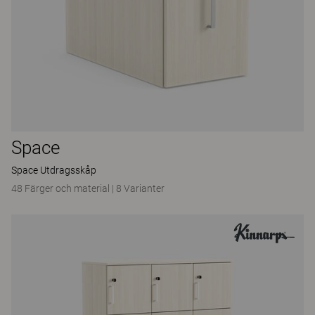
Space
Space Utdragsskåp
48 Färger och material
|
8 Varianter