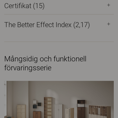
Certifikat (
15
)
The Better Effect Index (2,17)
Mångsidig och funktionell
förvaringsserie