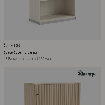
Space
Space Öppen förvaring
48 Färger och material
|
170 Varianter