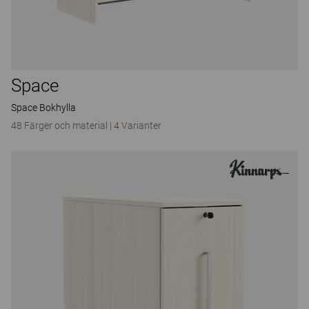
Space
Space Bokhylla
48 Färger och material
|
4 Varianter