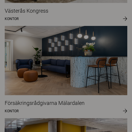
Västerås Kongress
KONTOR
Försäkringsrådgivarna Mälardalen
KONTOR