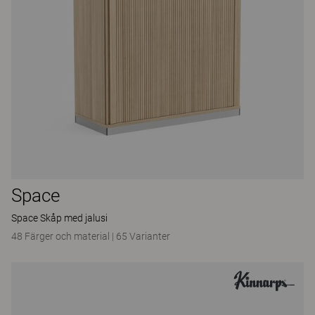
Space
Space Skåp med jalusi
48 Färger och material
|
65 Varianter