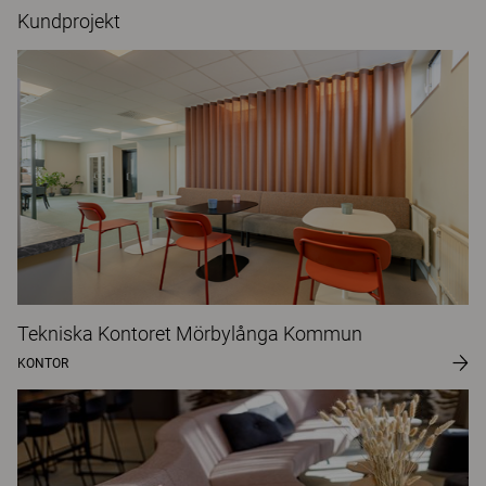
Kundprojekt
Tekniska Kontoret Mörbylånga Kommun
KONTOR