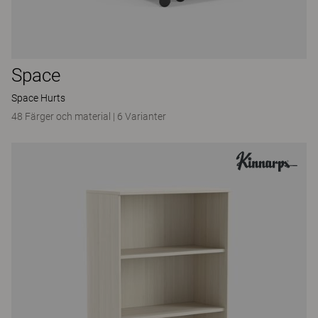
Space
Space Hurts
48 Färger och material
|
6 Varianter