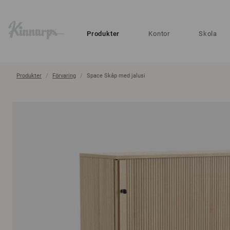
?
?
Produkter
Kontor
Skola
Produkter
Förvaring
Space Skåp med jalusi