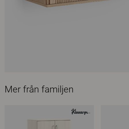
Mer från familjen