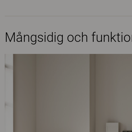
Mångsidig och funktion