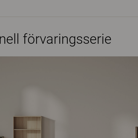
ell förvaringsserie