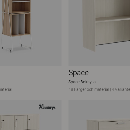
Space
Space Bokhylla
aterial
48 Färger och material
|
4 Variante