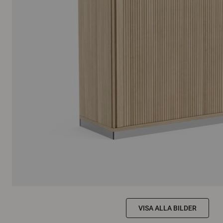
VISA ALLA BILDER