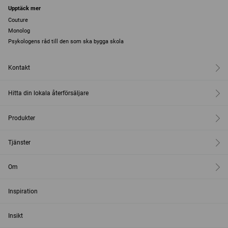
Upptäck mer
Couture
Monolog
Psykologens råd till den som ska bygga skola
Kontakt
Hitta din lokala återförsäljare
Produkter
Tjänster
Om
Inspiration
Insikt