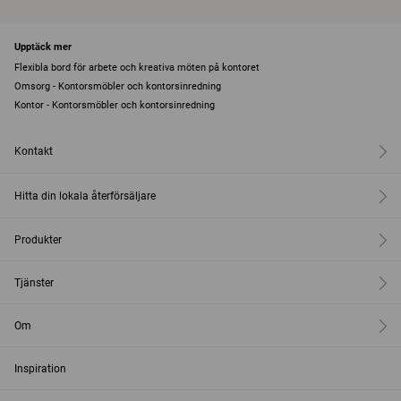
Upptäck mer
Flexibla bord för arbete och kreativa möten på kontoret
Omsorg - Kontorsmöbler och kontorsinredning
Kontor - Kontorsmöbler och kontorsinredning
Kontakt
Hitta din lokala återförsäljare
Produkter
Tjänster
Om
Inspiration