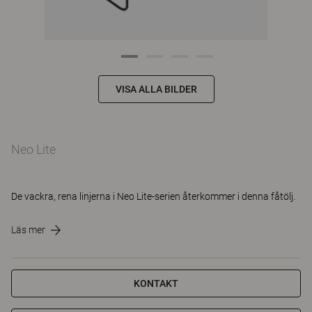
VISA ALLA BILDER
Neo Lite
De vackra, rena linjerna i Neo Lite-serien återkommer i denna fåtölj.
Läs mer
KONTAKT