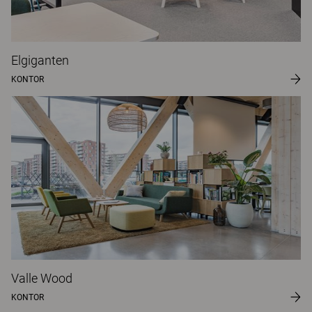
Elgiganten
KONTOR
Valle Wood
KONTOR