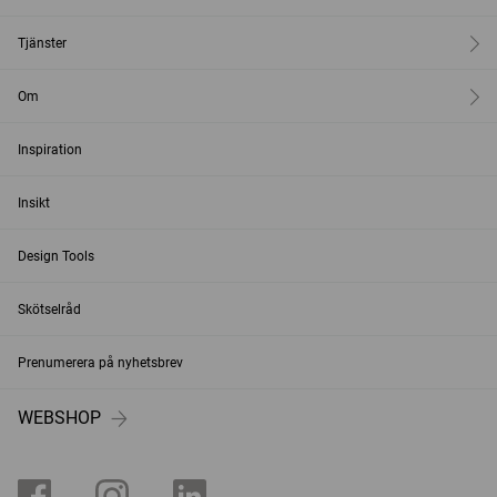
Tjänster
Om
Inspiration
Insikt
Design Tools
Skötselråd
Prenumerera på nyhetsbrev
WEBSHOP