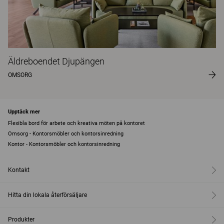
Äldreboendet Djupängen
OMSORG
Upptäck mer
Flexibla bord för arbete och kreativa möten på kontoret
Omsorg - Kontorsmöbler och kontorsinredning
Kontor - Kontorsmöbler och kontorsinredning
Kontakt
Hitta din lokala återförsäljare
Produkter