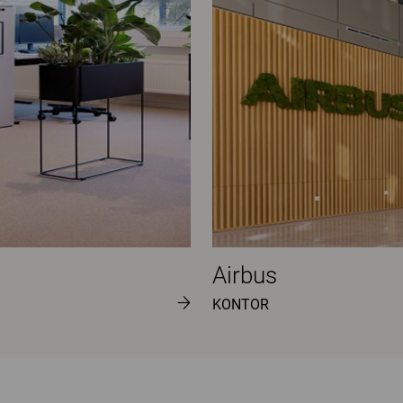
Airbus
KONTOR