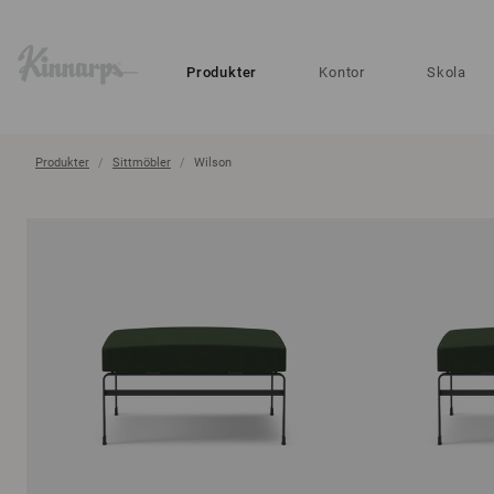
?
?
Produkter
Kontor
Skola
Produkter
Sittmöbler
Wilson