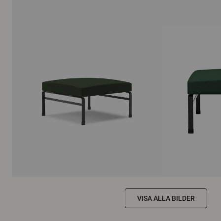
VISA ALLA BILDER