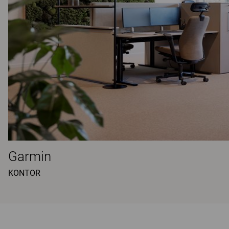
Garmin
KONTOR