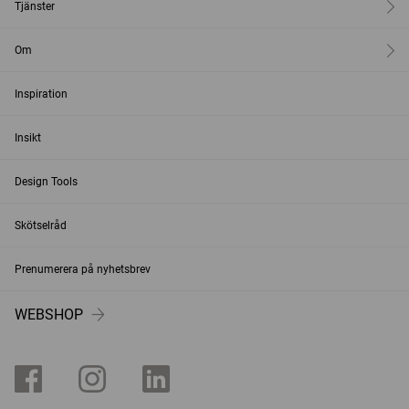
Tjänster
Om
Inspiration
Insikt
Design Tools
Skötselråd
Prenumerera på nyhetsbrev
WEBSHOP