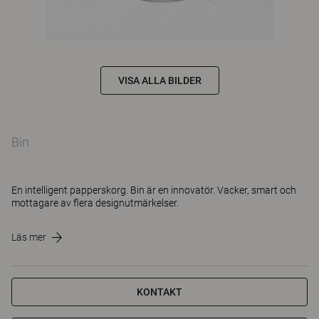
VISA ALLA BILDER
Bin
En intelligent papperskorg. Bin är en innovatör. Vacker, smart och
mottagare av flera designutmärkelser.
Läs mer
KONTAKT