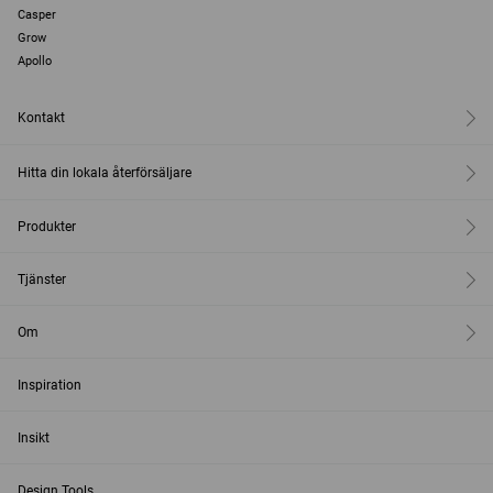
Casper
Grow
Apollo
Kontakt
Hitta din lokala återförsäljare
Produkter
Tjänster
Om
Inspiration
Insikt
Design Tools