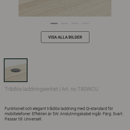
VISA ALLA BILDER
Trådlös laddningsenhet
|
Art. no T80WCU
Funktionell och elegant trådlös laddning med Qi-standard för
mobiltelefoner. Effekten är 5W. Anslutningskabel ingår. Färg: Svart.
Passar till: Universell.