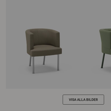
VISA ALLA BILDER