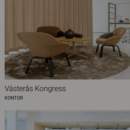
Västerås Kongress
KONTOR