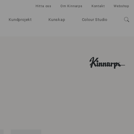
Hitta oss
Om Kinnarps
Kontakt
Webshop
Kundprojekt
Kunskap
Colour Studio