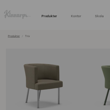
?
?
Produkter
Kontor
Skola
Produkter
Trix