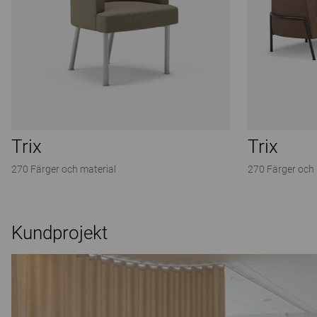
Trix
Trix
270 Färger och material
270 Färger och
Kundprojekt