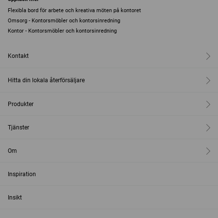
Flexibla bord för arbete och kreativa möten på kontoret
Omsorg - Kontorsmöbler och kontorsinredning
Kontor - Kontorsmöbler och kontorsinredning
Kontakt
Hitta din lokala återförsäljare
Produkter
Tjänster
Om
Inspiration
Insikt