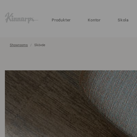
?
?
Produkter
Kontor
Skola
Showrooms
Skövde