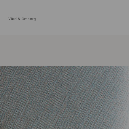
Vård & Omsorg