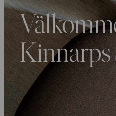
Välkommen
Kinnarps