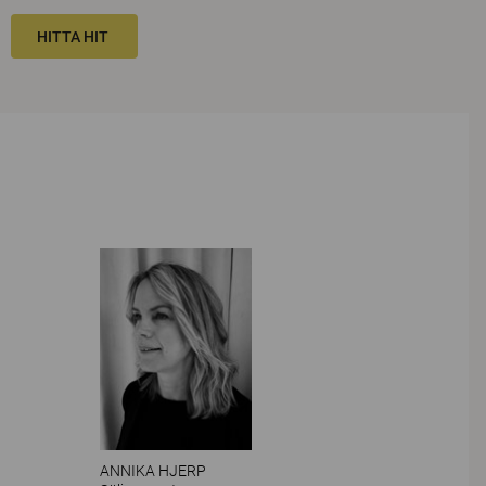
HITTA HIT
ANNIKA HJERP