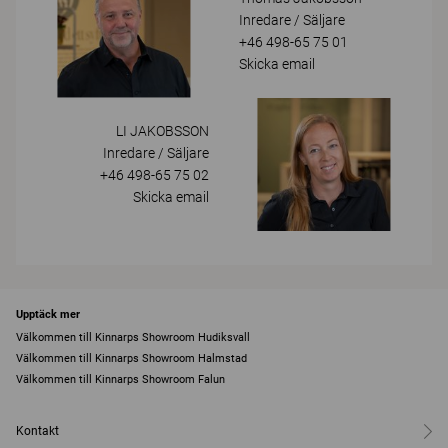
Inredare / Säljare
+46 498-65 75 01
Skicka email
LI JAKOBSSON
Inredare / Säljare
+46 498-65 75 02
Skicka email
Upptäck mer
Välkommen till Kinnarps Showroom Hudiksvall
Välkommen till Kinnarps Showroom Halmstad
Välkommen till Kinnarps Showroom Falun
Kontakt