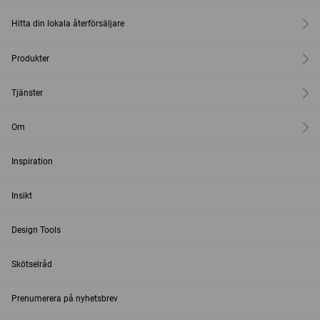
Hitta din lokala återförsäljare
Produkter
Tjänster
Om
Inspiration
Insikt
Design Tools
Skötselråd
Prenumerera på nyhetsbrev