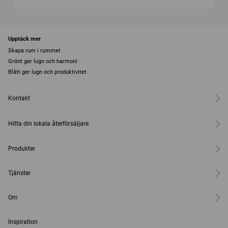
Upptäck mer
Skapa rum i rummet
Grönt ger lugn och harmoni
Blått ger lugn och produktivitet
Kontakt
Hitta din lokala återförsäljare
Produkter
Tjänster
Om
Inspiration