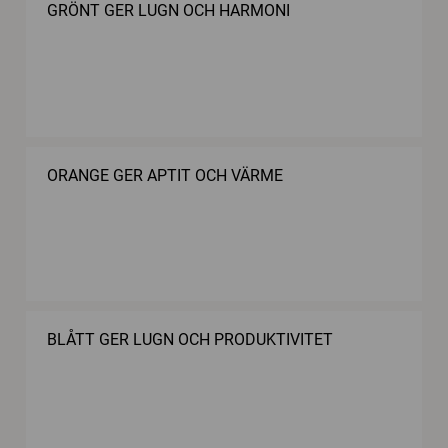
GRÖNT GER LUGN OCH HARMONI
ORANGE GER APTIT OCH VÄRME
BLÅTT GER LUGN OCH PRODUKTIVITET