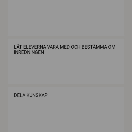
LÅT ELEVERNA VARA MED OCH BESTÄMMA OM
INREDNINGEN
DELA KUNSKAP