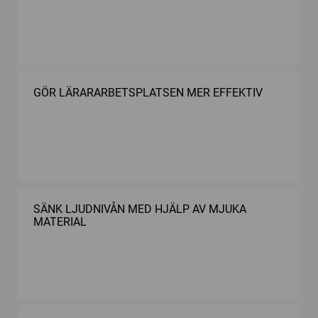
GÖR LÄRARARBETSPLATSEN MER EFFEKTIV
SÄNK LJUDNIVÅN MED HJÄLP AV MJUKA
MATERIAL