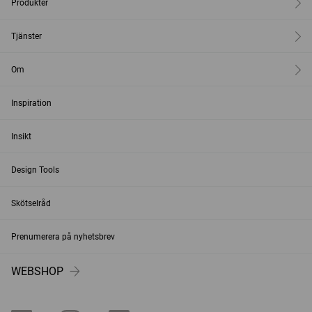
Produkter
Tjänster
Om
Inspiration
Insikt
Design Tools
Skötselråd
Prenumerera på nyhetsbrev
WEBSHOP