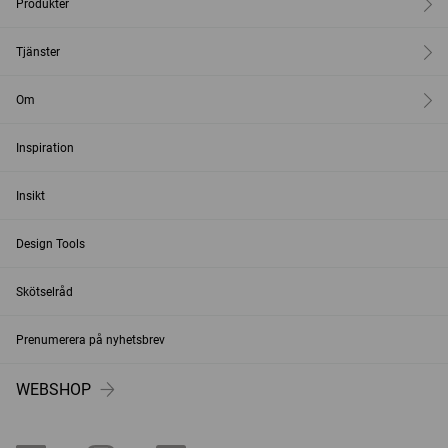
Produkter
Tjänster
Om
Inspiration
Insikt
Design Tools
Skötselråd
Prenumerera på nyhetsbrev
WEBSHOP