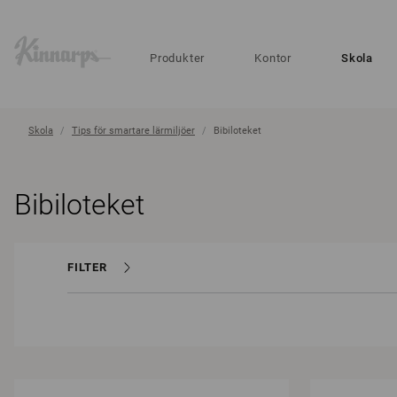
?
?
Produkter
Kontor
Skola
Skola
Tips för smartare lärmiljöer
Bibiloteket
Bibiloteket
FILTER