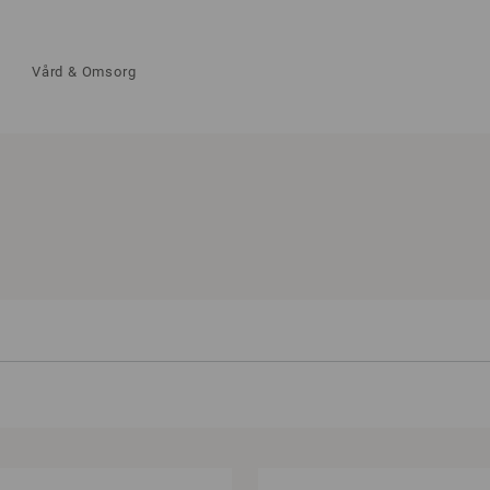
Vård & Omsorg